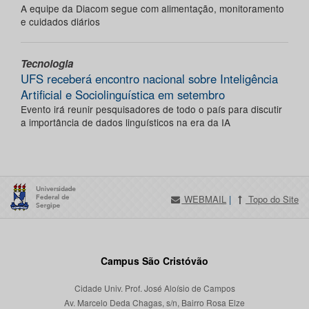
A equipe da Diacom segue com alimentação, monitoramento
e cuidados diários
Tecnologia
UFS receberá encontro nacional sobre Inteligência
Artificial e Sociolinguística em setembro
Evento irá reunir pesquisadores de todo o país para discutir
a importância de dados linguísticos na era da IA
WEBMAIL
|
Topo do Site
Campus São Cristóvão
Cidade Univ. Prof. José Aloísio de Campos
Av. Marcelo Deda Chagas, s/n, Bairro Rosa Elze