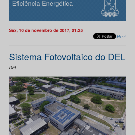
Eficiência Energética
Sex, 10 de novembro de 2017, 01:25
Sistema Fotovoltaico do DEL
DEL