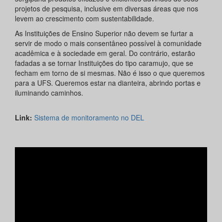
projetos de pesquisa, inclusive em diversas áreas que nos
levem ao crescimento com sustentabilidade.
As Instituições de Ensino Superior não devem se furtar a
servir de modo o mais consentâneo possível à comunidade
acadêmica e à sociedade em geral. Do contrário, estarão
fadadas a se tornar Instituições do tipo caramujo, que se
fecham em torno de si mesmas. Não é isso o que queremos
para a UFS. Queremos estar na dianteira, abrindo portas e
iluminando caminhos.
Link:
Sistema de monitoramento no DEL