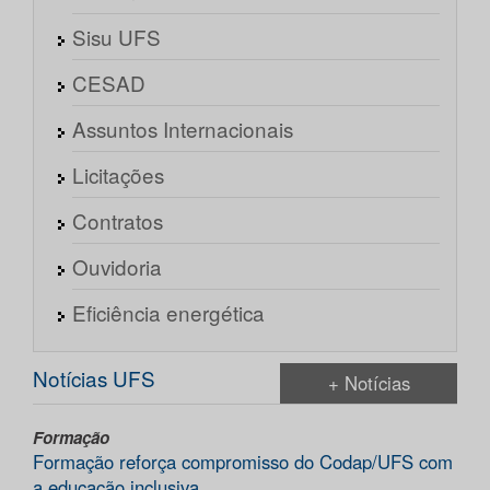
Sisu UFS
CESAD
Assuntos Internacionais
Licitações
Contratos
Ouvidoria
Eficiência energética
Notícias UFS
+ Notícias
Formação
Formação reforça compromisso do Codap/UFS com
a educação inclusiva