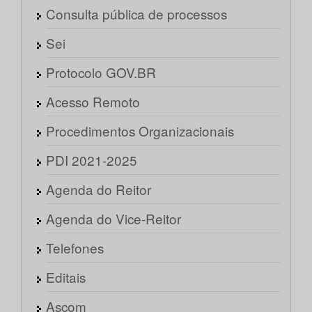
Consulta pública de processos
Sei
Protocolo GOV.BR
Acesso Remoto
Procedimentos Organizacionais
PDI 2021-2025
Agenda do Reitor
Agenda do Vice-Reitor
Telefones
Editais
Ascom