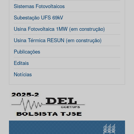
Sistemas Fotovoltaicos
Subestação UFS 69kV
Usina Fotovoltaica 1MW (em construção)
Usina Térmica RESUN (em construção)
Publicações
Editais
Notícias