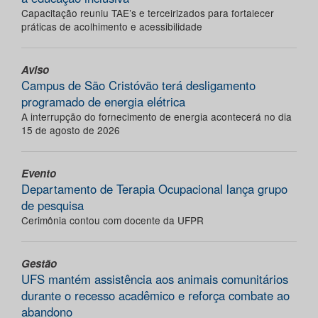
Capacitação reuniu TAE’s e terceirizados para fortalecer
práticas de acolhimento e acessibilidade
Aviso
Campus de São Cristóvão terá desligamento
programado de energia elétrica
A interrupção do fornecimento de energia acontecerá no dia
15 de agosto de 2026
Evento
Departamento de Terapia Ocupacional lança grupo
de pesquisa
Cerimônia contou com docente da UFPR
Gestão
UFS mantém assistência aos animais comunitários
durante o recesso acadêmico e reforça combate ao
abandono