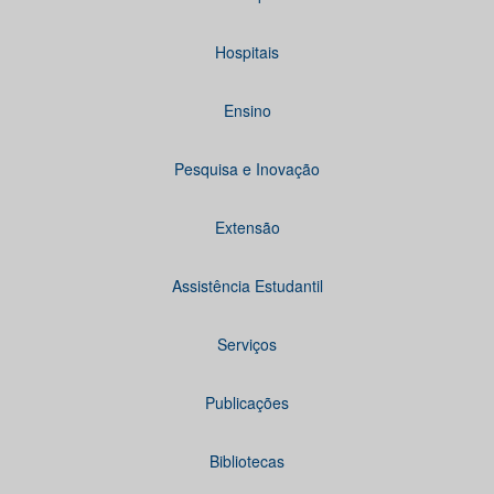
Hospitais
Ensino
Pesquisa e Inovação
Extensão
Assistência Estudantil
Serviços
Publicações
Bibliotecas