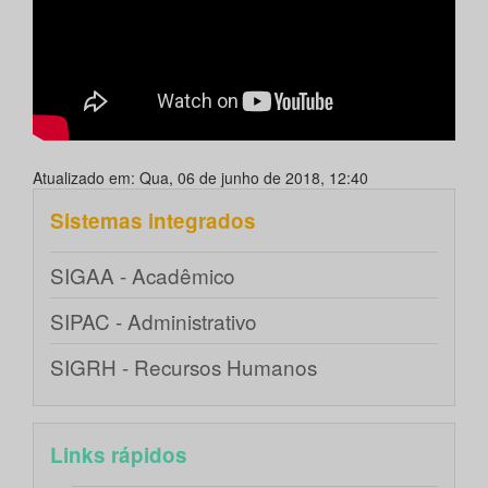
Atualizado em: Qua, 06 de junho de 2018, 12:40
Sistemas integrados
SIGAA - Acadêmico
SIPAC - Administrativo
SIGRH - Recursos Humanos
Links rápidos