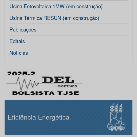
Usina Fotovoltaica 1MW (em construção)
Usina Térmica RESUN (em construção)
Publicações
Editais
Notícias
Eficiência Energética