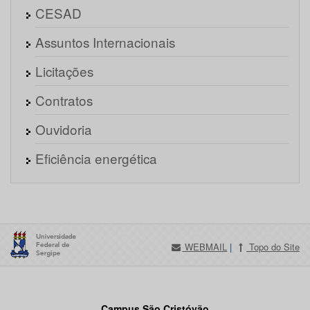
CESAD
Assuntos Internacionais
Licitações
Contratos
Ouvidoria
Eficiência energética
WEBMAIL
|
Topo do Site
Campus São Cristóvão