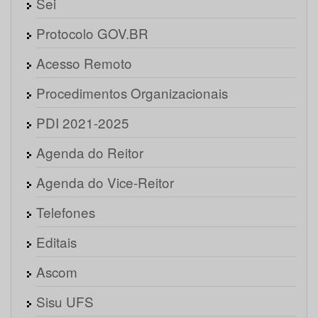
Sei
Protocolo GOV.BR
Acesso Remoto
Procedimentos Organizacionais
PDI 2021-2025
Agenda do Reitor
Agenda do Vice-Reitor
Telefones
Editais
Ascom
Sisu UFS