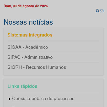
Dom, 09 de agosto de 2026
Nossas notícias
Sistemas integrados
SIGAA - Acadêmico
SIPAC - Administrativo
SIGRH - Recursos Humanos
Links rápidos
Consulta pública de processos