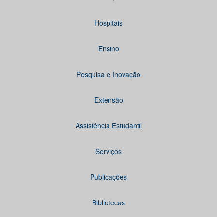
Hospitais
Ensino
Pesquisa e Inovação
Extensão
Assistência Estudantil
Serviços
Publicações
Bibliotecas