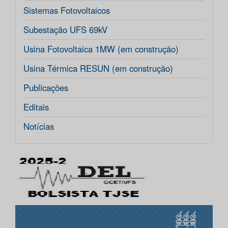
Sistemas Fotovoltaicos
Subestação UFS 69kV
Usina Fotovoltaica 1MW (em construção)
Usina Térmica RESUN (em construção)
Publicações
Editais
Notícias