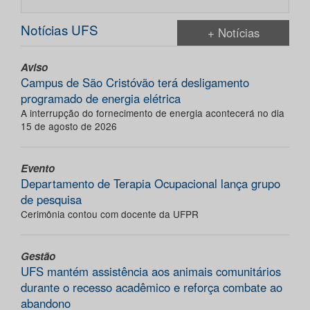
Notícias UFS
+ Notícias
Aviso
Campus de São Cristóvão terá desligamento
programado de energia elétrica
A interrupção do fornecimento de energia acontecerá no dia
15 de agosto de 2026
Evento
Departamento de Terapia Ocupacional lança grupo
de pesquisa
Cerimônia contou com docente da UFPR
Gestão
UFS mantém assistência aos animais comunitários
durante o recesso acadêmico e reforça combate ao
abandono