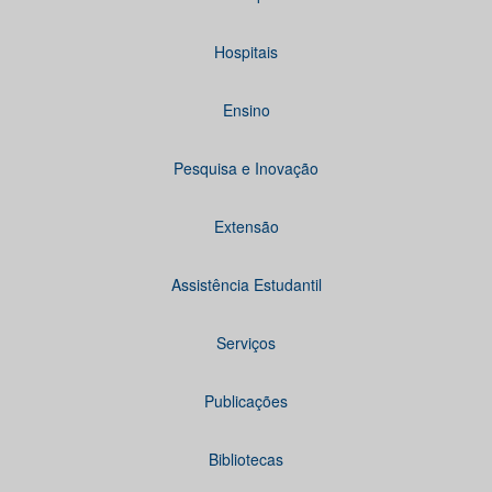
Hospitais
Ensino
Pesquisa e Inovação
Extensão
Assistência Estudantil
Serviços
Publicações
Bibliotecas