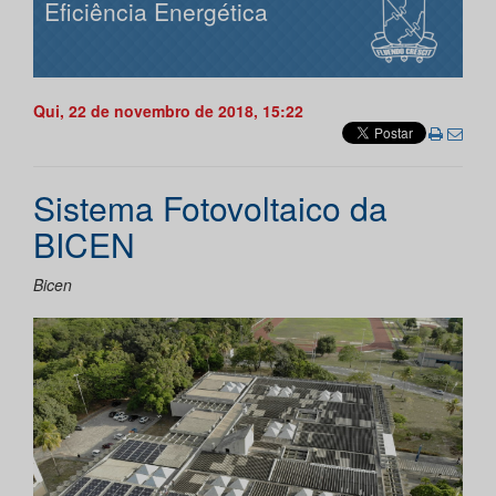
Eficiência Energética
Qui, 22 de novembro de 2018, 15:22
Sistema Fotovoltaico da
BICEN
Bicen