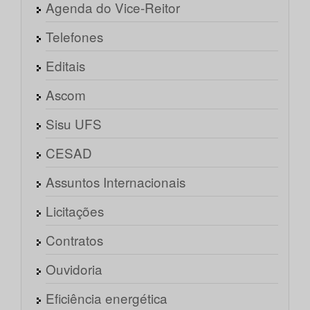
Agenda do Vice-Reitor
Telefones
Editais
Ascom
Sisu UFS
CESAD
Assuntos Internacionais
Licitações
Contratos
Ouvidoria
Eficiência energética