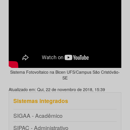
Sistema Fotovoltaico na Bicen UFS/Campus São Cristóvão-
SE
Atualizado em: Qui, 22 de novembro de 2018, 15:39
Sistemas integrados
SIGAA - Acadêmico
SIPAC - Administrativo