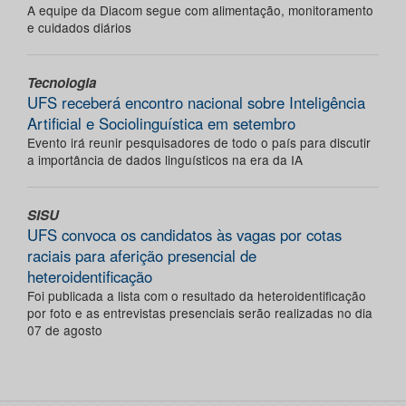
A equipe da Diacom segue com alimentação, monitoramento
e cuidados diários
Tecnologia
UFS receberá encontro nacional sobre Inteligência
Artificial e Sociolinguística em setembro
Evento irá reunir pesquisadores de todo o país para discutir
a importância de dados linguísticos na era da IA
SISU
UFS convoca os candidatos às vagas por cotas
raciais para aferição presencial de
heteroidentificação
Foi publicada a lista com o resultado da heteroidentificação
por foto e as entrevistas presenciais serão realizadas no dia
07 de agosto