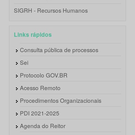
SIGRH - Recursos Humanos
Links rápidos
Consulta pública de processos
Sei
Protocolo GOV.BR
Acesso Remoto
Procedimentos Organizacionais
PDI 2021-2025
Agenda do Reitor