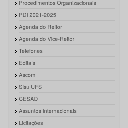
Procedimentos Organizacionais
PDI 2021-2025
Agenda do Reitor
Agenda do Vice-Reitor
Telefones
Editais
Ascom
Sisu UFS
CESAD
Assuntos Internacionais
Licitações