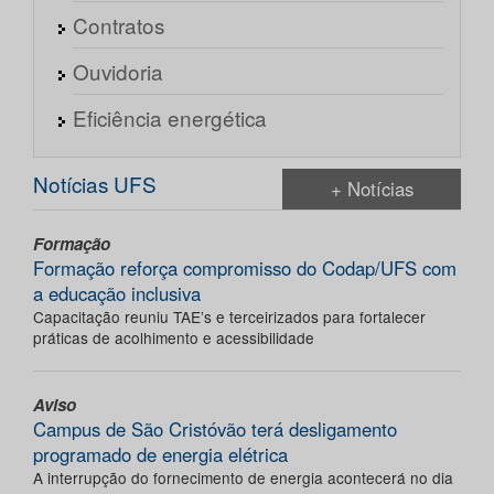
Contratos
Ouvidoria
Eficiência energética
Notícias UFS
+ Notícias
Formação
Formação reforça compromisso do Codap/UFS com
a educação inclusiva
Capacitação reuniu TAE’s e terceirizados para fortalecer
práticas de acolhimento e acessibilidade
Aviso
Campus de São Cristóvão terá desligamento
programado de energia elétrica
A interrupção do fornecimento de energia acontecerá no dia