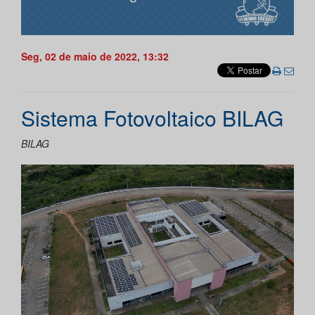
Seg, 02 de maio de 2022, 13:32
Sistema Fotovoltaico BILAG
BILAG