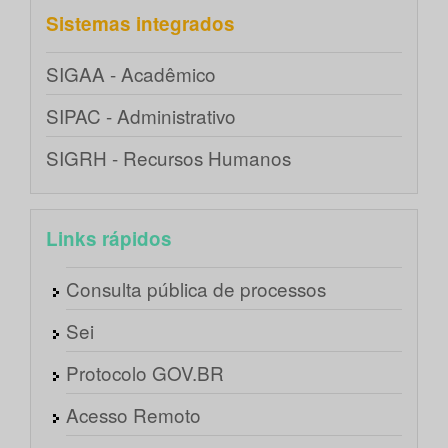
Sistemas integrados
SIGAA - Acadêmico
SIPAC - Administrativo
SIGRH - Recursos Humanos
Links rápidos
Consulta pública de processos
Sei
Protocolo GOV.BR
Acesso Remoto