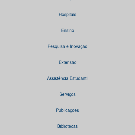
Hospitais
Ensino
Pesquisa e Inovação
Extensão
Assistência Estudantil
Serviços
Publicações
Bibliotecas