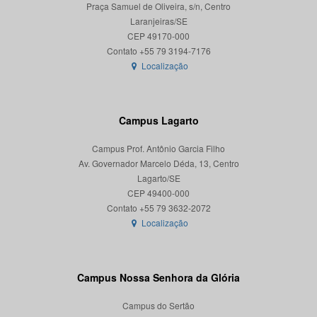
Praça Samuel de Oliveira, s/n, Centro
Laranjeiras/SE
CEP 49170-000
Localização
Campus Lagarto
Campus Prof. Antônio Garcia Filho
Av. Governador Marcelo Déda, 13, Centro
Lagarto/SE
CEP 49400-000
Localização
Campus Nossa Senhora da Glória
Campus do Sertão