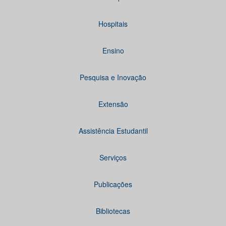
Hospitais
Ensino
Pesquisa e Inovação
Extensão
Assistência Estudantil
Serviços
Publicações
Bibliotecas