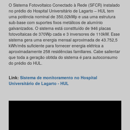
O Sistema Fotovoltaico Conectado à Rede (SFCR) instalado
no prédio do Hospital Universitário de Lagarto – HUL tem
uma potência nominal de 350,02kWp e usa uma estrutura
sub-base com suportes fixos metálicos de alumínio
galvanizados. O sistema está constituído de 946 placas
fotovoltaicas de 370Wp cada e 3 inversores de 110kW. Esse
sistema gera uma energia mensal aproximada de 43.752,5
kWh/mês suficiente para fornecer energia elétrica a
aproximadamente 258 residências familiares. Cabe salientar
que toda a geração obtida do sistema é para autoconsumo
do prédio do HUL.
Link:
Sistema de monitoramento no Hospital
Universitário de Lagarto - HUL