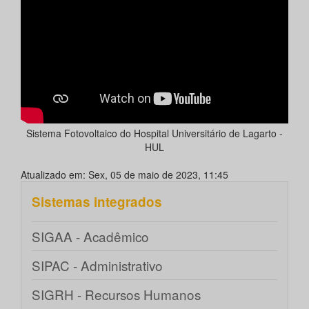
Sistema Fotovoltaico do Hospital Universitário de Lagarto -
HUL
Atualizado em: Sex, 05 de maio de 2023, 11:45
Sistemas integrados
SIGAA - Acadêmico
SIPAC - Administrativo
SIGRH - Recursos Humanos