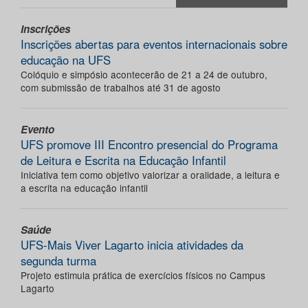
Inscrições
Inscrições abertas para eventos internacionais sobre
educação na UFS
Colóquio e simpósio acontecerão de 21 a 24 de outubro,
com submissão de trabalhos até 31 de agosto
Evento
UFS promove III Encontro presencial do Programa
de Leitura e Escrita na Educação Infantil
Iniciativa tem como objetivo valorizar a oralidade, a leitura e
a escrita na educação infantil
Saúde
UFS-Mais Viver Lagarto inicia atividades da
segunda turma
Projeto estimula prática de exercícios físicos no Campus
Lagarto