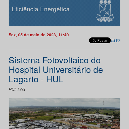
Eficiência Energética
Sex, 05 de maio de 2023, 11:40
Sistema Fotovoltaico do
Hospital Universitário de
Lagarto - HUL
HUL-LAG