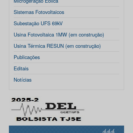
Microgeração Eólica
Sistemas Fotovoltaicos
Subestação UFS 69kV
Usina Fotovoltaica 1MW (em construção)
Usina Térmica RESUN (em construção)
Publicações
Editais
Notícias