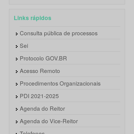
Links rápidos
Consulta pública de processos
Sei
Protocolo GOV.BR
Acesso Remoto
Procedimentos Organizacionais
PDI 2021-2025
Agenda do Reitor
Agenda do Vice-Reitor
Telefones