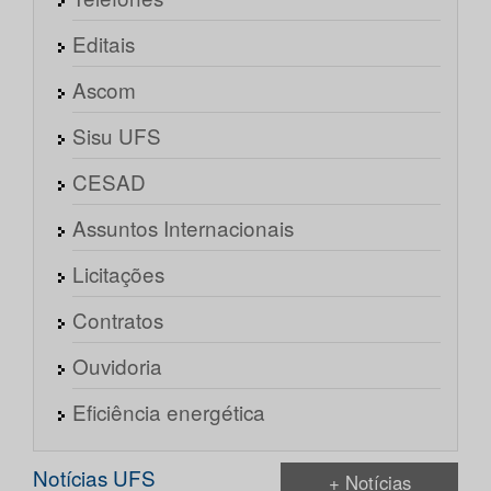
Editais
Ascom
Sisu UFS
CESAD
Assuntos Internacionais
Licitações
Contratos
Ouvidoria
Eficiência energética
Notícias UFS
+ Notícias