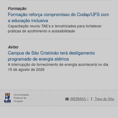
Formação
Formação reforça compromisso do Codap/UFS com
a educação inclusiva
Capacitação reuniu TAE’s e terceirizados para fortalecer
práticas de acolhimento e acessibilidade
Aviso
Campus de São Cristóvão terá desligamento
programado de energia elétrica
A interrupção do fornecimento de energia acontecerá no dia
15 de agosto de 2026
WEBMAIL
|
Topo do Site