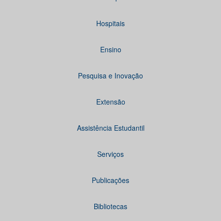
Hospitais
Ensino
Pesquisa e Inovação
Extensão
Assistência Estudantil
Serviços
Publicações
Bibliotecas