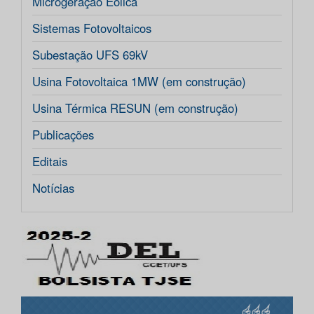
Microgeração Eólica
Sistemas Fotovoltaicos
Subestação UFS 69kV
Usina Fotovoltaica 1MW (em construção)
Usina Térmica RESUN (em construção)
Publicações
Editais
Notícias