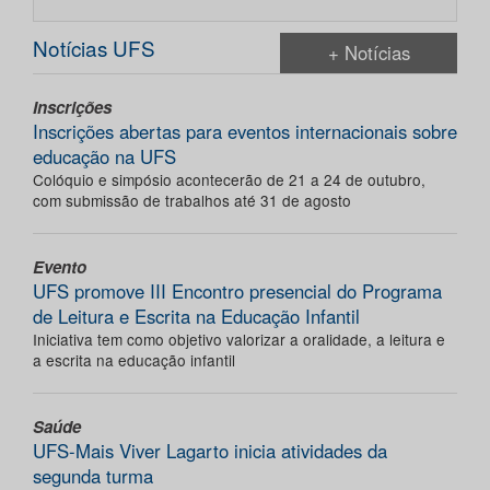
Notícias UFS
+ Notícias
Inscrições
Inscrições abertas para eventos internacionais sobre
educação na UFS
Colóquio e simpósio acontecerão de 21 a 24 de outubro,
com submissão de trabalhos até 31 de agosto
Evento
UFS promove III Encontro presencial do Programa
de Leitura e Escrita na Educação Infantil
Iniciativa tem como objetivo valorizar a oralidade, a leitura e
a escrita na educação infantil
Saúde
UFS-Mais Viver Lagarto inicia atividades da
segunda turma