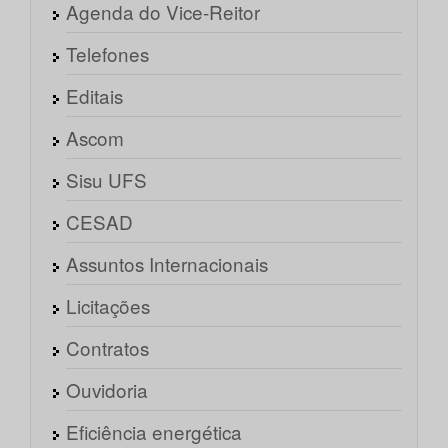
Agenda do Vice-Reitor
Telefones
Editais
Ascom
Sisu UFS
CESAD
Assuntos Internacionais
Licitações
Contratos
Ouvidoria
Eficiência energética