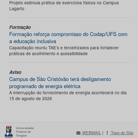
Projeto estimula prática de exercícios físicos no Campus
Lagarto
Formação
Formação reforça compromisso do Codap/UFS com
a educação inclusiva
Capacitação reuniu TAE’s e terceirizados para fortalecer
práticas de acolhimento e acessibilidade
Aviso
Campus de São Cristóvão terá desligamento
programado de energia elétrica
A interrupção do fornecimento de energia acontecerá no dia
15 de agosto de 2026
WEBMAIL
|
Topo do Site