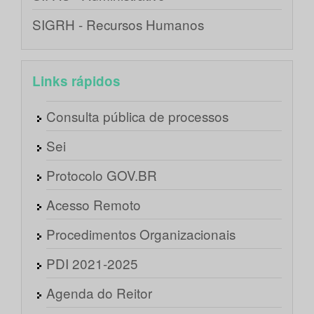
SIGRH - Recursos Humanos
Links rápidos
Consulta pública de processos
Sei
Protocolo GOV.BR
Acesso Remoto
Procedimentos Organizacionais
PDI 2021-2025
Agenda do Reitor