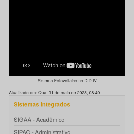
Sistema Fotovoltaico na DID IV
Atualizado em: Qua, 31 de maio de 2023, 08:40
Sistemas integrados
SIGAA - Acadêmico
SIPAC - Administrativo