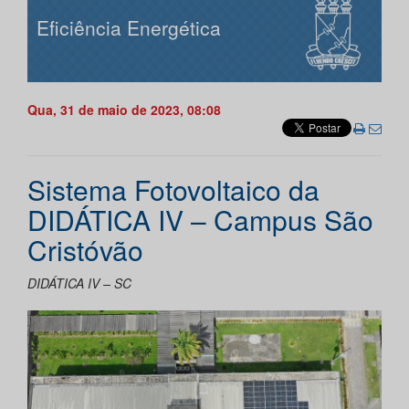
Eficiência Energética
Qua, 31 de maio de 2023, 08:08
Sistema Fotovoltaico da
DIDÁTICA IV – Campus São
Cristóvão
DIDÁTICA IV – SC