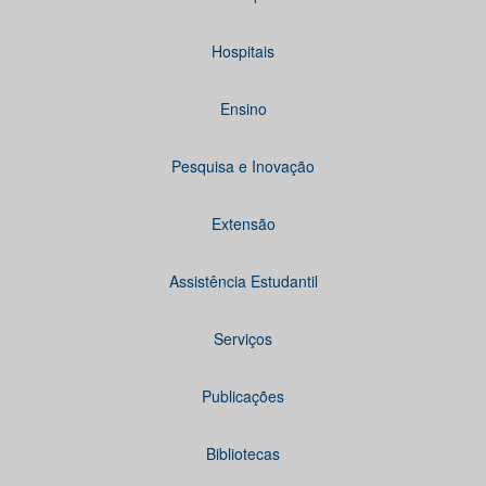
Hospitais
Ensino
Pesquisa e Inovação
Extensão
Assistência Estudantil
Serviços
Publicações
Bibliotecas