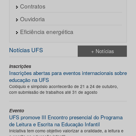
Contratos
Ouvidoria
Eficiência energética
Notícias UFS
+ Notícias
Inscrições
Inscrições abertas para eventos internacionais sobre
educação na UFS
Colóquio e simpósio acontecerão de 21 a 24 de outubro,
com submissão de trabalhos até 31 de agosto
Evento
UFS promove III Encontro presencial do Programa
de Leitura e Escrita na Educação Infantil
Iniciativa tem como objetivo valorizar a oralidade, a leitura e