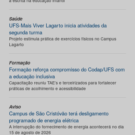
a escrita na educação infantil
Saúde
UFS-Mais Viver Lagarto inicia atividades da
segunda turma
Projeto estimula prática de exercícios físicos no Campus
Lagarto
Formação
Formação reforça compromisso do Codap/UFS com
a educação inclusiva
Capacitação reuniu TAE’s e terceirizados para fortalecer
práticas de acolhimento e acessibilidade
Aviso
Campus de São Cristóvão terá desligamento
programado de energia elétrica
A interrupção do fornecimento de energia acontecerá no dia
15 de agosto de 2026