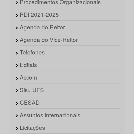
Procedimentos Organizacionais
PDI 2021-2025
Agenda do Reitor
Agenda do Vice-Reitor
Telefones
Editais
Ascom
Sisu UFS
CESAD
Assuntos Internacionais
Licitações