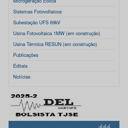
Microgeração Eólica
Sistemas Fotovoltaicos
Subestação UFS 69kV
Usina Fotovoltaica 1MW (em construção)
Usina Térmica RESUN (em construção)
Publicações
Editais
Notícias