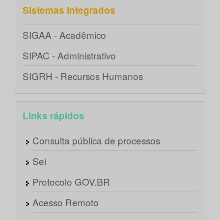
Sistemas integrados
SIGAA - Acadêmico
SIPAC - Administrativo
SIGRH - Recursos Humanos
Links rápidos
Consulta pública de processos
Sei
Protocolo GOV.BR
Acesso Remoto