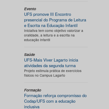
Evento
UFS promove III Encontro
presencial do Programa de Leitura
e Escrita na Educação Infantil
Iniciativa tem como objetivo valorizar a
oralidade, a leitura e a escrita na
educação infantil
Saúde
UFS-Mais Viver Lagarto inicia
atividades da segunda turma
Projeto estimula prática de exercícios
físicos no Campus Lagarto
Formação
Formação reforça compromisso do
Codap/UFS com a educação
inclusiva