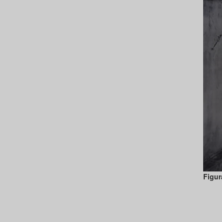
Figur