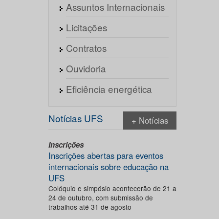
Assuntos Internacionais
Licitações
Contratos
Ouvidoria
Eficiência energética
Notícias UFS
+ Notícias
Inscrições
Inscrições abertas para eventos
internacionais sobre educação na
UFS
Colóquio e simpósio acontecerão de 21 a
24 de outubro, com submissão de
trabalhos até 31 de agosto