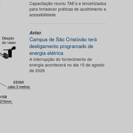
Capacitação reuniu TAE’s e terceirizados
para fortalecer práticas de acolhimento e
acessibilidade
Aviso
Campus de São Cristóvão terá
desligamento programado de
energia elétrica
A interrupção do fornecimento de
energia acontecerá no dia 15 de agosto
de 2026