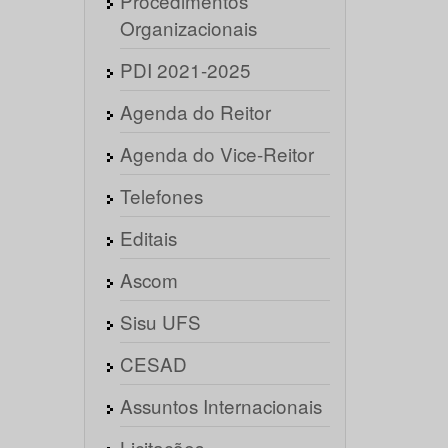
Procedimentos
Organizacionais
PDI 2021-2025
Agenda do Reitor
Agenda do Vice-Reitor
Telefones
Editais
Ascom
Sisu UFS
CESAD
Assuntos Internacionais
Licitações