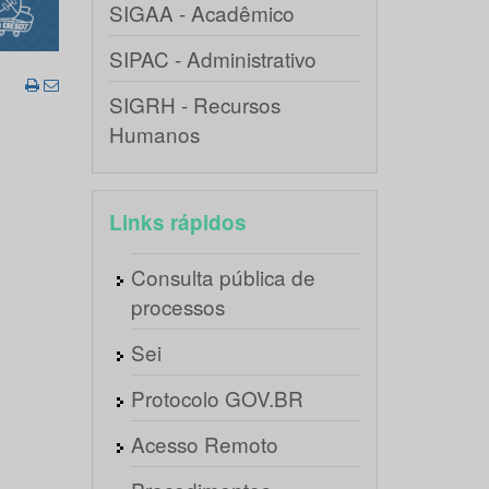
SIGAA - Acadêmico
SIPAC - Administrativo
SIGRH - Recursos
Humanos
Links rápidos
Consulta pública de
processos
Sei
Protocolo GOV.BR
Acesso Remoto