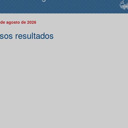
 de agosto de 2026
sos resultados